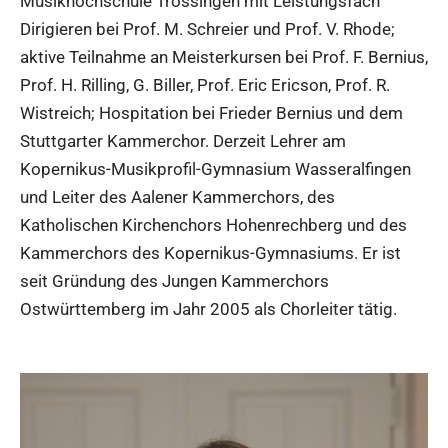
Musikhochschule Trossingen mit Leistungsfach
Dirigieren bei Prof. M. Schreier und Prof. V. Rhode;
aktive Teilnahme an Meisterkursen bei Prof. F. Bernius,
Prof. H. Rilling, G. Biller, Prof. Eric Ericson, Prof. R.
Wistreich; Hospitation bei Frieder Bernius und dem
Stuttgarter Kammerchor. Derzeit Lehrer am
Kopernikus-Musikprofil-Gymnasium Wasseralfingen
und Leiter des Aalener Kammerchors, des
Katholischen Kirchenchors Hohenrechberg und des
Kammerchors des Kopernikus-Gymnasiums. Er ist
seit Gründung des Jungen Kammerchors
Ostwürttemberg im Jahr 2005 als Chorleiter tätig.