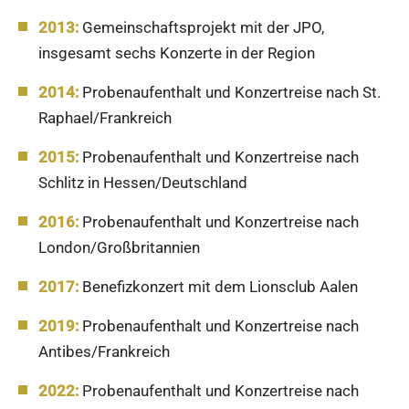
2013:
Gemeinschaftsprojekt mit der JPO,
insgesamt sechs Konzerte in der Region
2014:
Probenaufenthalt und Konzertreise nach St.
Raphael/Frankreich
2015:
Probenaufenthalt und Konzertreise nach
Schlitz in Hessen/Deutschland
2016:
Probenaufenthalt und Konzertreise nach
London/Großbritannien
2017:
Benefizkonzert mit dem Lionsclub Aalen
2019:
Probenaufenthalt und Konzertreise nach
Antibes/Frankreich
2022:
Probenaufenthalt und Konzertreise nach