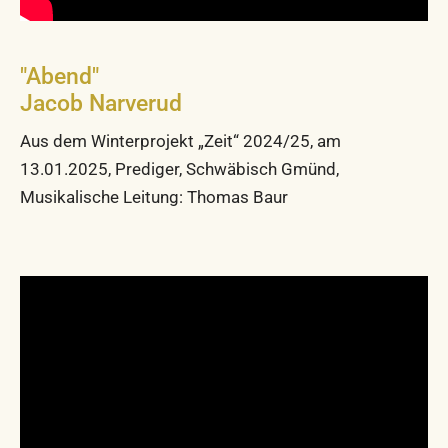
"Abend"
Jacob Narverud
Aus dem Winterprojekt „Zeit“ 2024/25, am
13.01.2025, Prediger, Schwäbisch Gmünd,
Musikalische Leitung: Thomas Baur