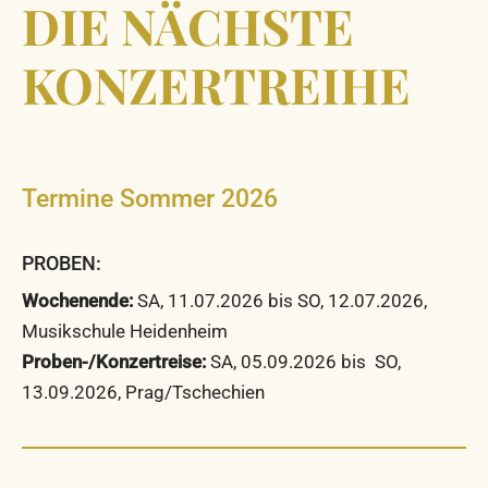
DIE NÄCHSTE
KONZERTREIHE
Termine Sommer 2026
PROBEN:
Wochenende:
SA, 11.07.2026 bis SO, 12.07.2026,
Musikschule Heidenheim
Proben-/Konzertreise:
SA, 05.09.2026 bis SO,
13.09.2026, Prag/Tschechien