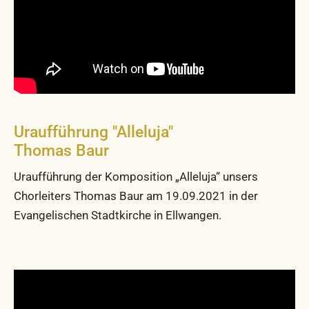
Uraufführung "Alleluja"
Thomas Baur
Uraufführung der Komposition „Alleluja“ unsers
Chorleiters Thomas Baur am 19.09.2021 in der
Evangelischen Stadtkirche in Ellwangen.