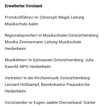
Erweiterter Vorstand
Protokollführer/-in: Christoph Wegel, Leitung
Musikschule Aalen
Regionalsprecher/-in Musikschulen Ostwürttemberg:
Monika Zimmermann, Leitung Musikschule
Heidenheim
Musiklehrer/-in Gymnasien Ostwürttemberg: Julia
Kawohl, MPG Heidenheim
Vertreter/-in der Kirchenmusik Ostwürttemberg:
Leonard Hölldampf, Bezirkskantor Pauluskirche
Heidenheim
Vorsitzende/-er Eugen-Jaekle-Chorverband: Günter