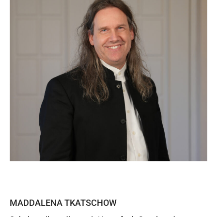
MADDALENA TKATSCHOW