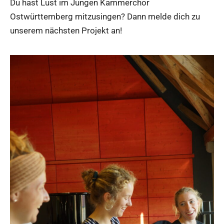
Du hast Lust im Jungen Kammerchor
Ostwürttemberg mitzusingen? Dann melde dich zu
unserem nächsten Projekt an!