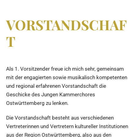
VORSTANDSCHAF
T
Als 1. Vorsitzender freue ich mich sehr, gemeinsam
mit der engagierten sowie musikalisch kompetenten
und regional erfahrenen Vorstandschaft die
Geschicke des Jungen Kammerchores
Ostwürttemberg zu lenken.
Die Vorstandschaft besteht aus verschiedenen
Vertreterinnen und Vertretern kultureller Institutionen
aus der Region Ostwürttemberg, also aus den