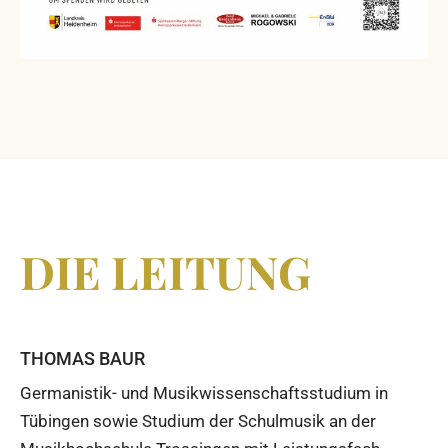
DIE LEITUNG
THOMAS BAUR
Germanistik- und Musikwissenschaftsstudium in
Tübingen sowie Studium der Schulmusik an der