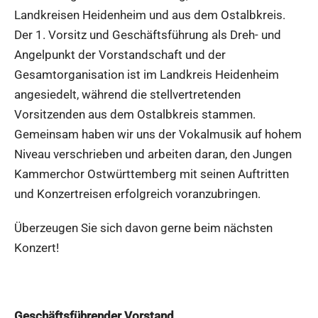
Landkreisen Heidenheim und aus dem Ostalbkreis.
Der 1. Vorsitz und Geschäftsführung als Dreh- und
Angelpunkt der Vorstandschaft und der
Gesamtorganisation ist im Landkreis Heidenheim
angesiedelt, während die stellvertretenden
Vorsitzenden aus dem Ostalbkreis stammen.
Gemeinsam haben wir uns der Vokalmusik auf hohem
Niveau verschrieben und arbeiten daran, den Jungen
Kammerchor Ostwürttemberg mit seinen Auftritten
und Konzertreisen erfolgreich voranzubringen.
Überzeugen Sie sich davon gerne beim nächsten
Konzert!
Geschäftsführender Vorstand