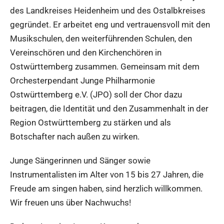
des Landkreises Heidenheim und des Ostalbkreises
gegründet. Er arbeitet eng und vertrauensvoll mit den
Musikschulen, den weiterführenden Schulen, den
Vereinschören und den Kirchenchören in
Ostwürttemberg zusammen. Gemeinsam mit dem
Orchesterpendant Junge Philharmonie
Ostwürttemberg e.V. (JPO) soll der Chor dazu
beitragen, die Identität und den Zusammenhalt in der
Region Ostwürttemberg zu stärken und als
Botschafter nach außen zu wirken.
Junge Sängerinnen und Sänger sowie
Instrumentalisten im Alter von 15 bis 27 Jahren, die
Freude am singen haben, sind herzlich willkommen.
Wir freuen uns über Nachwuchs!