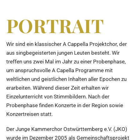
PORTRAIT
Wir sind ein klassischer A Cappella Projektchor, der
aus singbegeisterten jungen Leuten besteht. Wir
treffen uns zwei Mal im Jahr zu einer Probenphase,
um anspruchsvolle A Capella Programme mit
weltlichen und geistlichen Inhalten aller Epochen zu
erarbeiten. Während dieser Zeit erhalten wir
Einzelunterricht von Stimmbildern. Nach der
Probenphase finden Konzerte in der Region sowie
Konzertreisen statt.
Der Junge Kammerchor Ostwürttemberg e.V. (JKO)
wurde im Dezember 2005 als Gemeinschaftsprojekt