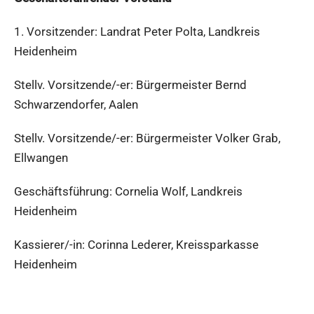
1. Vorsitzender: Landrat Peter Polta, Landkreis
Heidenheim
Stellv. Vorsitzende/-er: Bürgermeister Bernd
Schwarzendorfer, Aalen
Stellv. Vorsitzende/-er: Bürgermeister Volker Grab,
Ellwangen
Geschäftsführung: Cornelia Wolf, Landkreis
Heidenheim
Kassierer/-in: Corinna Lederer, Kreissparkasse
Heidenheim