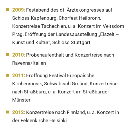
2009:
Festabend des dt. Ärztekongresses auf
Schloss Kapfenburg, Chorfest Heilbronn,
Konzertreise Tschechien, u. a. Konzert im Veitsdom
Prag, Eröffnung der Landesausstellung „Eiszeit –
Kunst und Kultur“, Schloss Stuttgart
2010:
Probenaufenthalt und Konzertreise nach
Ravenna/Italien
2011:
Eröffnung Festival Europäische
Kirchenmusik, Schwäbisch Gmünd, Konzertreise
nach Straßburg, u. a. Konzert im Straßburger
Münster
2012:
Konzertreise nach Finnland, u. a. Konzert in
der Felsenkirche Helsinki