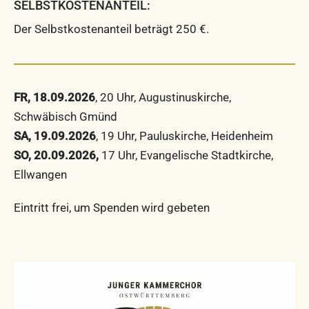
SELBSTKOSTENANTEIL:
Der Selbstkostenanteil beträgt 250 €.
FR, 18.09.2026
, 20 Uhr, Augustinuskirche,
Schwäbisch Gmünd
SA, 19.09.2026
, 19 Uhr, Pauluskirche, Heidenheim
SO, 20.09.2026,
17 Uhr, Evangelische Stadtkirche,
Ellwangen
Eintritt frei, um Spenden wird gebeten