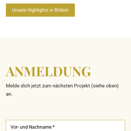
Unsere Highlights in Bildern
ANMELDUNG
Melde dich jetzt zum nächsten Projekt (siehe oben)
an.