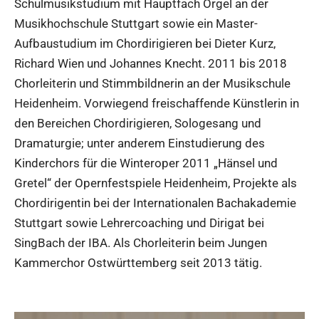
Schulmusikstudium mit Hauptfach Orgel an der
Musikhochschule Stuttgart sowie ein Master-
Aufbaustudium im Chordirigieren bei Dieter Kurz,
Richard Wien und Johannes Knecht. 2011 bis 2018
Chorleiterin und Stimmbildnerin an der Musikschule
Heidenheim. Vorwiegend freischaffende Künstlerin in
den Bereichen Chordirigieren, Sologesang und
Dramaturgie; unter anderem Einstudierung des
Kinderchors für die Winteroper 2011 „Hänsel und
Gretel“ der Opernfestspiele Heidenheim, Projekte als
Chordirigentin bei der Internationalen Bachakademie
Stuttgart sowie Lehrercoaching und Dirigat bei
SingBach der IBA. Als Chorleiterin beim Jungen
Kammerchor Ostwürttemberg seit 2013 tätig.