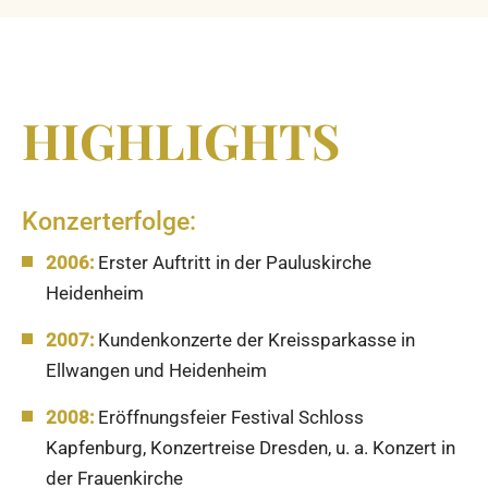
HIGHLIGHTS
Konzerterfolge:
2006:
Erster Auftritt in der Pauluskirche
Heidenheim
2007:
Kundenkonzerte der Kreissparkasse in
Ellwangen und Heidenheim
2008:
Eröffnungsfeier Festival Schloss
Kapfenburg, Konzertreise Dresden, u. a. Konzert in
der Frauenkirche