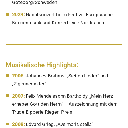
Göteborg/Schweden
2024:
Nachtkonzert beim Festival Europäische
Kirchenmusik und Konzertreise Norditalien
Musikalische Highlights:
2006:
Johannes Brahms, „Sieben Lieder“ und
„Zigeunerlieder“
2007:
Felix Mendelssohn Bartholdy, „Mein Herz
erhebet Gott den Herrn“ – Auszeichnung mit dem
Trude-Eipperle-Rieger- Preis
2008:
Edvard Grieg, „Ave maris stella”