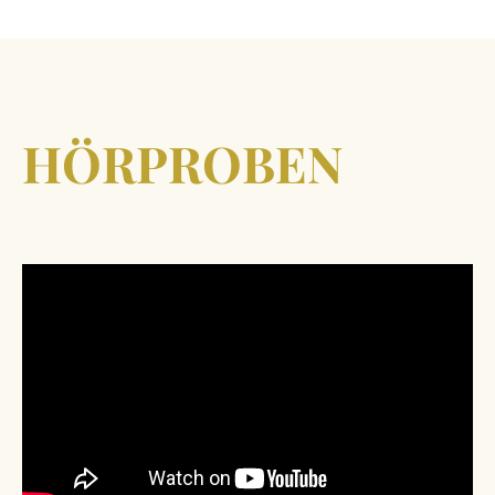
HÖRPROBEN